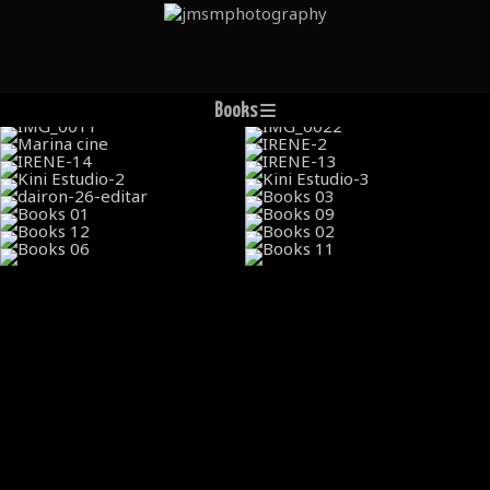
Books